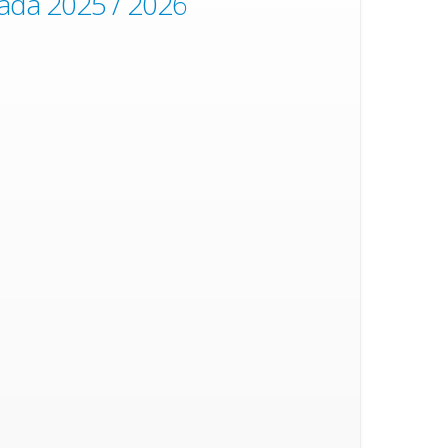
ada 2025 / 2026