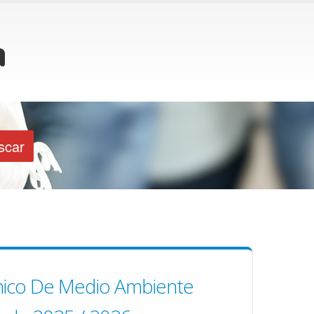
nico De Medio Ambiente