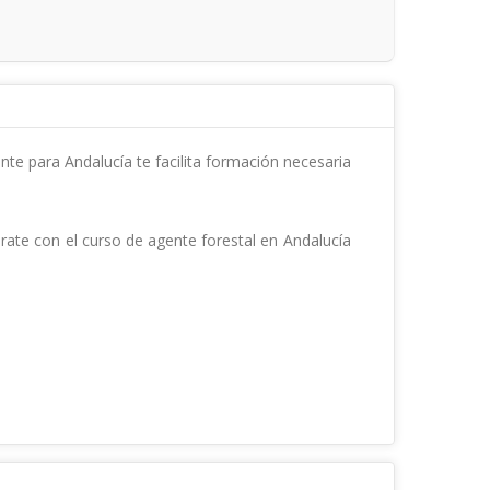
te para Andalucía te facilita formación necesaria 
rate con el curso de agente forestal en Andalucía 