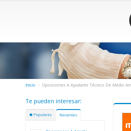
Inicio
/
Oposiciones A Ayudante Técnico De Medio Am
Te pueden interesar:
Populares
Recientes