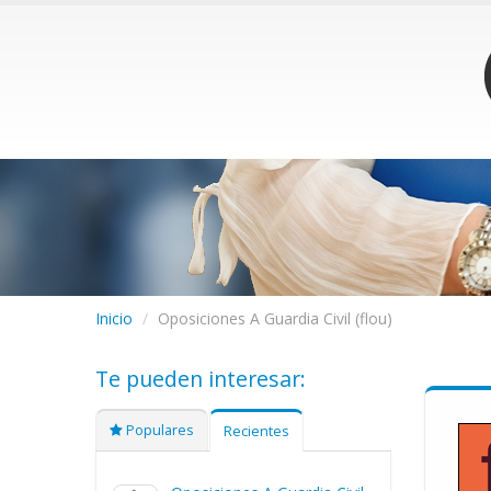
Inicio
/
Oposiciones A Guardia Civil (flou)
Te pueden interesar:
Populares
Recientes