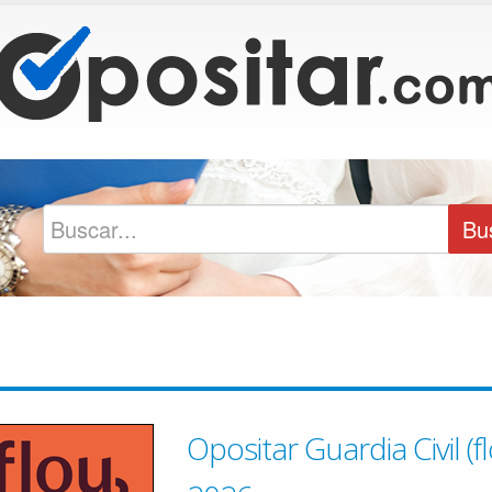
Opositar Guardia Civil (