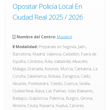
Opositar Policía Local En
Ciudad Real 2025 / 2026
Nombre del Centro:
Masterd
Modalidad:
Prepárate en Segovia, Jaén,
Barcelona, Madrid, Valencia, Castellón, Fuera de
España, Córdoba, Ávila, Valladolid, Albacete,
Málaga, Granada, Asturias, Murcia, Cantabria, La
Coruña, Salamanca, Bizkaia, Zaragoza, Cádiz,
Alicante, Pontevedra, Toledo, Cuenca, Sevilla,
Ciudad Real, Álava, Las Palmas, Islas Baleares,
Badajoz, Guipúzcoa, Palencia, Burgos, Girona,
Almería, Ceuta, Navarra, Huelva, Cáceres,