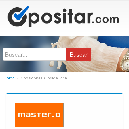
Inicio
/
Oposiciones A Policía Local