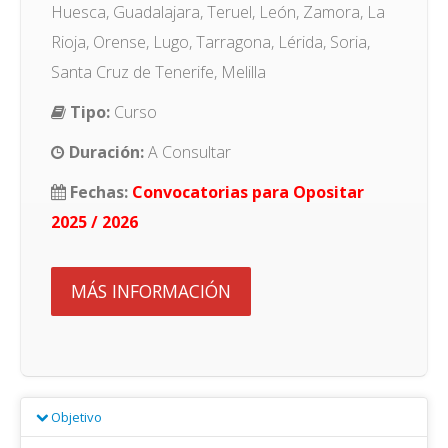
Huesca, Guadalajara, Teruel, León, Zamora, La
Rioja, Orense, Lugo, Tarragona, Lérida, Soria,
Santa Cruz de Tenerife, Melilla
Tipo:
Curso
Duración:
A Consultar
Fechas:
Convocatorias para Opositar
2025 / 2026
MÁS INFORMACIÓN
Objetivo