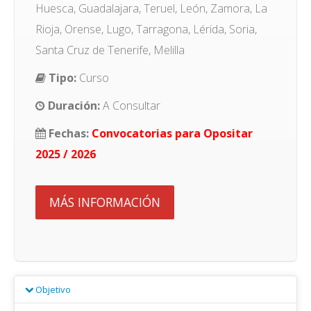
Huesca, Guadalajara, Teruel, León, Zamora, La
Rioja, Orense, Lugo, Tarragona, Lérida, Soria,
Santa Cruz de Tenerife, Melilla
Tipo:
Curso
Duración:
A Consultar
Fechas:
Convocatorias para Opositar
2025 / 2026
MÁS INFORMACIÓN
Objetivo