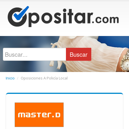
Inicio
/
Oposiciones A Policía Local