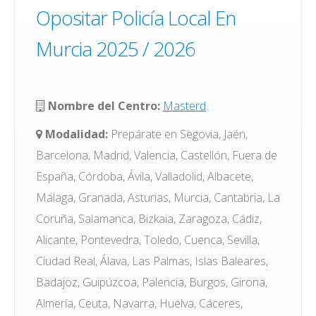
Opositar Policía Local En
Murcia 2025 / 2026
Nombre del Centro:
Masterd
Modalidad:
Prepárate en Segovia, Jaén,
Barcelona, Madrid, Valencia, Castellón, Fuera de
España, Córdoba, Ávila, Valladolid, Albacete,
Málaga, Granada, Asturias, Murcia, Cantabria, La
Coruña, Salamanca, Bizkaia, Zaragoza, Cádiz,
Alicante, Pontevedra, Toledo, Cuenca, Sevilla,
Ciudad Real, Álava, Las Palmas, Islas Baleares,
Badajoz, Guipúzcoa, Palencia, Burgos, Girona,
Almería, Ceuta, Navarra, Huelva, Cáceres,