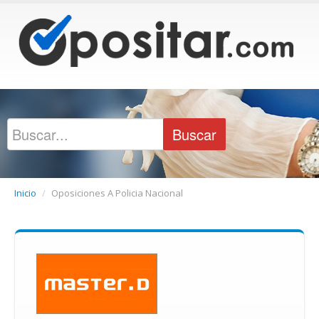
Inicio
/
Oposiciones A Policia Nacional