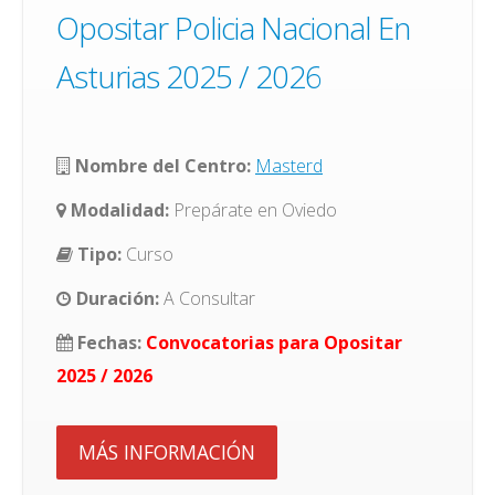
Opositar Policia Nacional En
Asturias 2025 / 2026
Nombre del Centro:
Masterd
Modalidad:
Prepárate en Oviedo
Tipo:
Curso
Duración:
A Consultar
Fechas:
Convocatorias para Opositar
2025 / 2026
MÁS INFORMACIÓN