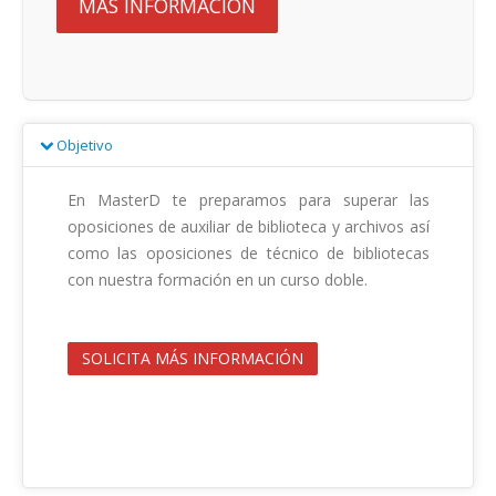
MÁS INFORMACIÓN
Objetivo
En MasterD te preparamos para superar las 
oposiciones de auxiliar de biblioteca y archivos así 
como las oposiciones de técnico de bibliotecas 
con nuestra formación en un curso doble.                                        

SOLICITA MÁS INFORMACIÓN