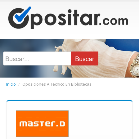
Inicio
/
Oposiciones A Técnico En Bibliotecas