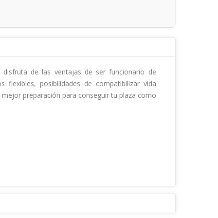
 disfruta de las ventajas de ser funcionario de 
lexibles, posibilidades de compatibilizar vida 
a mejor preparación para conseguir tu plaza como 