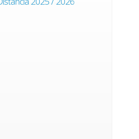
Distancia 2025 / 2026