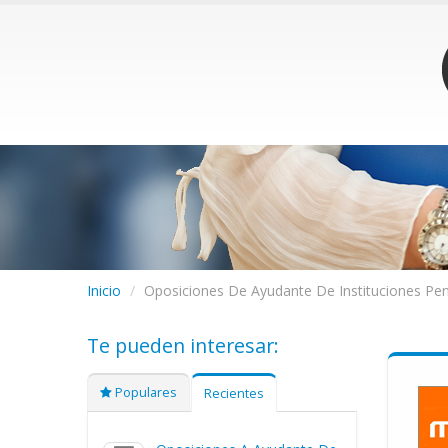
Inicio
/
Oposiciones De Ayudante De Instituciones Peni
Te pueden interesar:
Populares
Recientes