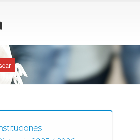
nstituciones