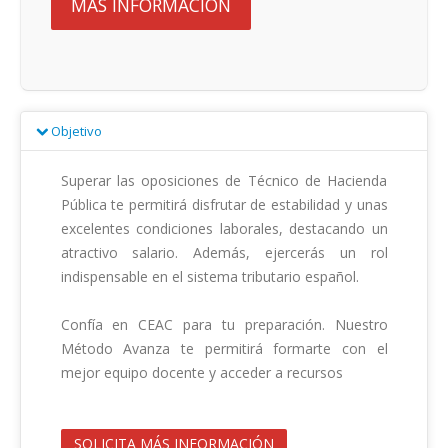
MÁS INFORMACIÓN
Objetivo
Superar las oposiciones de Técnico de Hacienda 
Pública te permitirá disfrutar de estabilidad y unas 
excelentes condiciones laborales, destacando un 
atractivo salario. Además, ejercerás un rol 
indispensable en el sistema tributario español.

Confía en CEAC para tu preparación. Nuestro 
Método Avanza te permitirá formarte con el 
mejor equipo docente y acceder a recursos                                         

SOLICITA MÁS INFORMACIÓN