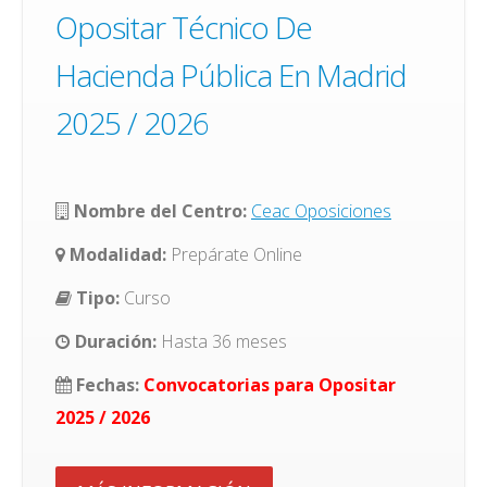
Opositar Técnico De
Hacienda Pública En Madrid
2025 / 2026
Nombre del Centro:
Ceac Oposiciones
Modalidad:
Prepárate Online
Tipo:
Curso
Duración:
Hasta 36 meses
Fechas:
Convocatorias para Opositar
2025 / 2026