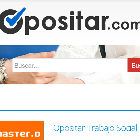
Opositar Trabajo Social