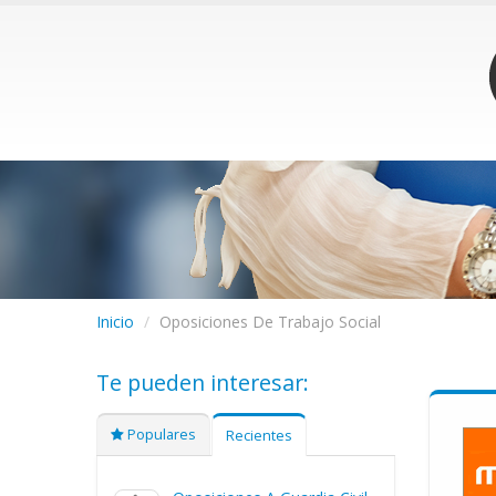
Inicio
/
Oposiciones De Trabajo Social
Te pueden interesar:
Populares
Recientes