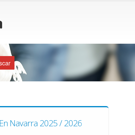
 En Navarra 2025 / 2026