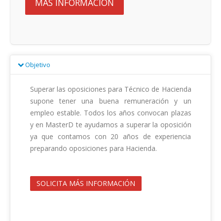
MÁS INFORMACIÓN
Objetivo
Superar las oposiciones para Técnico de Hacienda 
supone tener una buena remuneración y un 
empleo estable. Todos los años convocan plazas 
y en MasterD te ayudamos a superar la oposición 
ya que contamos con 20 años de experiencia 
preparando oposiciones para Hacienda.                                        

SOLICITA MÁS INFORMACIÓN