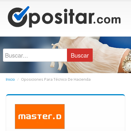
Inicio
/
Oposiciones Para Técnico De Hacienda