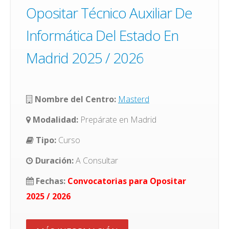
Opositar Técnico Auxiliar De
Informática Del Estado En
Madrid 2025 / 2026
Nombre del Centro:
Masterd
Modalidad:
Prepárate en Madrid
Tipo:
Curso
Duración:
A Consultar
Fechas:
Convocatorias para Opositar
2025 / 2026