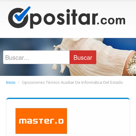
Inicio
/
Oposiciones Técnico Auxiliar De Informática Del Estado