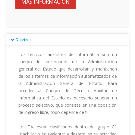
MÁS INFORMACIÓN
Objetivo
Los técnicos auxiliares de informática son un 
cuerpo de funcionarios de la Administración 
general del Estado que desarrollan y mantienen 
de los sistemas de información automatizados de 
la Administración General del Estado. Para 
acceder al Cuerpo de Técnico Auxiliar de 
Informática del Estado es necesario superar un 
proceso selectivo, que consiste en una oposición 
de ingreso libre, todo depende de ti.

Los TAI están clasificados dentro del grupo C1 
(Bachiller o equivalente) y desarrollan su actividad 