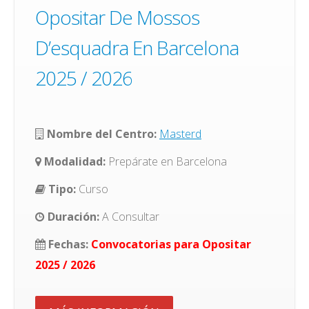
Opositar De Mossos
D’esquadra En Barcelona
2025 / 2026
Nombre del Centro:
Masterd
Modalidad:
Prepárate en Barcelona
Tipo:
Curso
Duración:
A Consultar
Fechas:
Convocatorias para Opositar
2025 / 2026