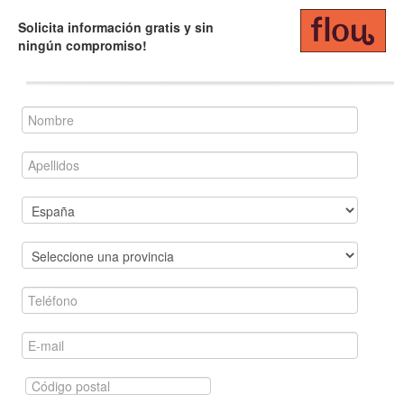
Solicita información gratis y sin
ningún compromiso!