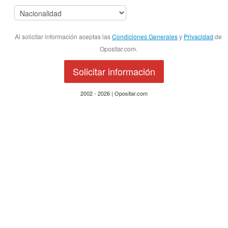
Al solicitar información aceptas las
Condiciones Generales
y
Privacidad
de
Opositar.com.
Solicitar información
2002 - 2026 | Opositar.com