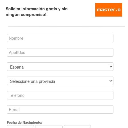
Solicita información gratis y sin
ningún compromiso!
Fecha de Nacimiento: