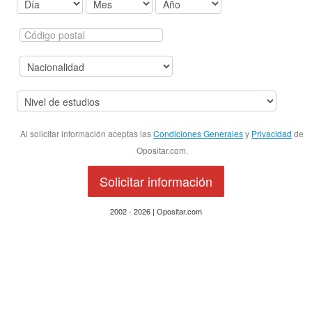
Al solicitar información aceptas las
Condiciones Generales
y
Privacidad
de
Opositar.com.
Solicitar información
2002 - 2026 | Opositar.com