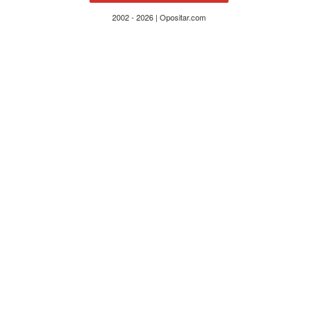
2002 - 2026 | Opositar.com