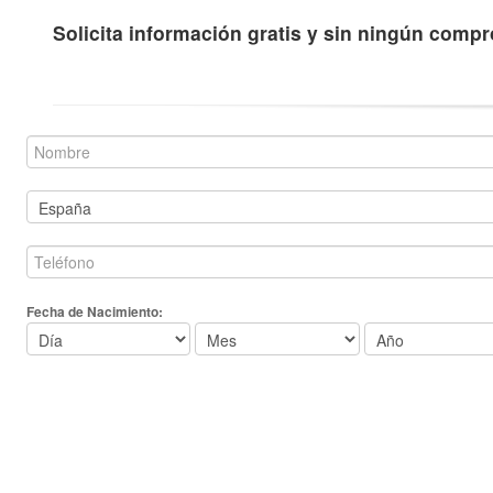
Solicita información gratis y sin ningún comp
Fecha de Nacimiento: