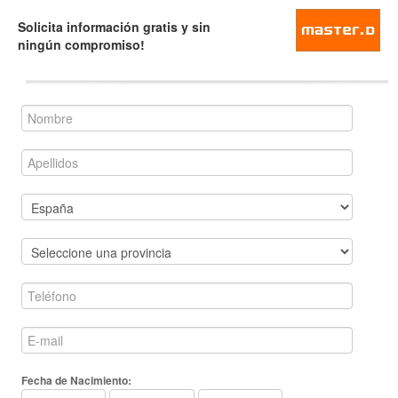
Solicita información gratis y sin
ningún compromiso!
Fecha de Nacimiento: