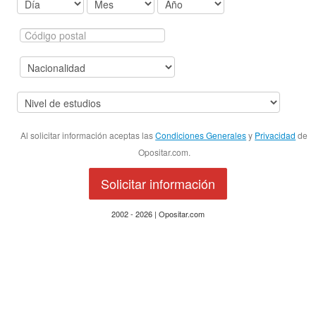
Al solicitar información aceptas las
Condiciones Generales
y
Privacidad
de
Opositar.com.
Solicitar información
2002 - 2026 | Opositar.com