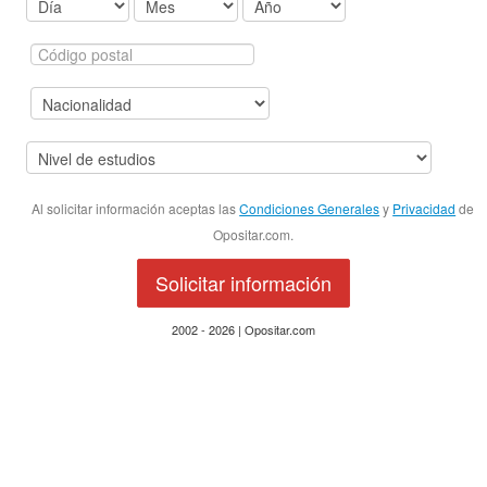
Al solicitar información aceptas las
Condiciones Generales
y
Privacidad
de
Opositar.com.
Solicitar información
2002 - 2026 | Opositar.com