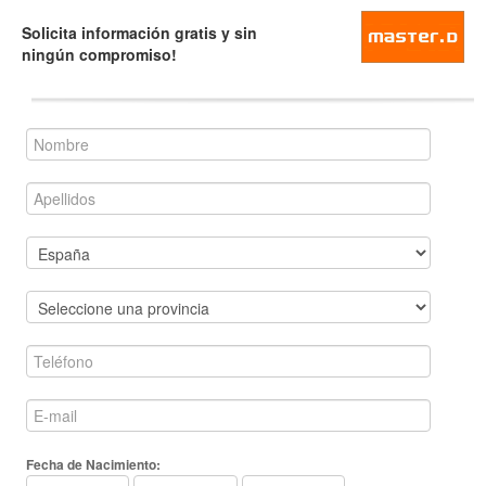
Solicita información gratis y sin
ningún compromiso!
Fecha de Nacimiento: