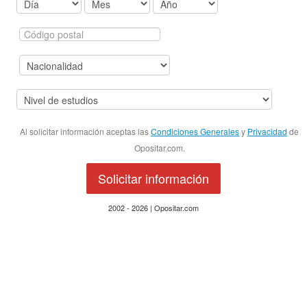
Al solicitar información aceptas las
Condiciones Generales
y
Privacidad
de
Opositar.com.
Solicitar información
2002 - 2026 | Opositar.com