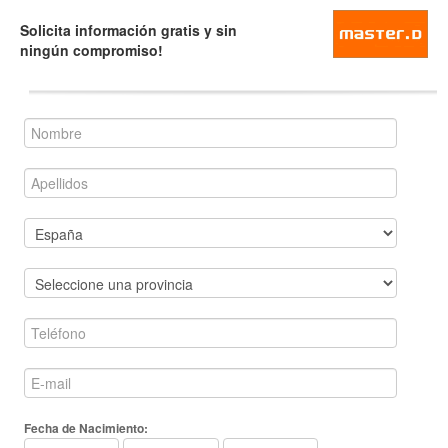
Solicita información gratis y sin
ningún compromiso!
Fecha de Nacimiento: