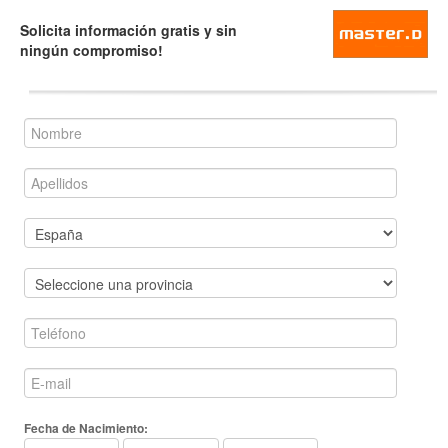
Solicita información gratis y sin
ningún compromiso!
Fecha de Nacimiento: