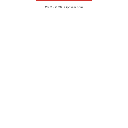
2002 - 2026 | Opositar.com