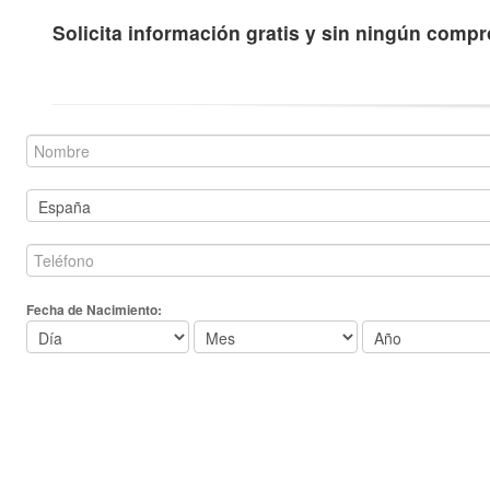
Solicita información gratis y sin ningún comp
Fecha de Nacimiento: