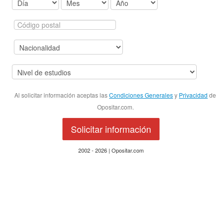
Al solicitar información aceptas las
Condiciones Generales
y
Privacidad
de
Opositar.com.
Solicitar información
2002 - 2026 | Opositar.com