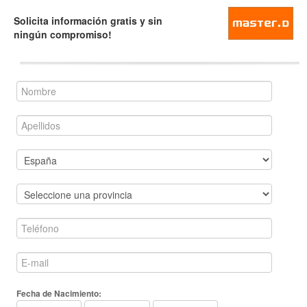
Solicita información gratis y sin
ningún compromiso!
Fecha de Nacimiento: