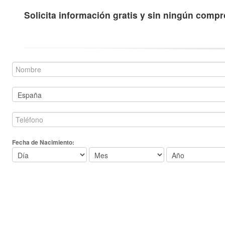
Solicita información gratis y sin ningún comp
Fecha de Nacimiento: