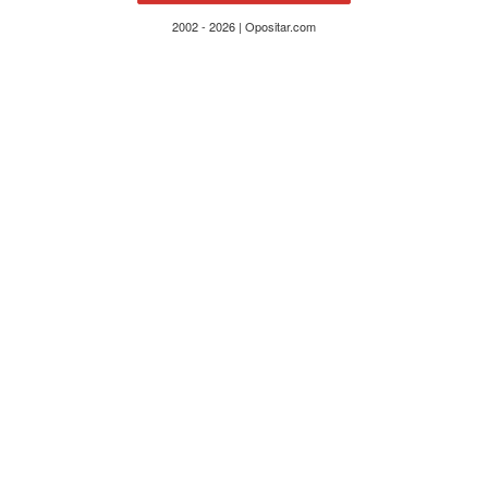
2002 - 2026 | Opositar.com