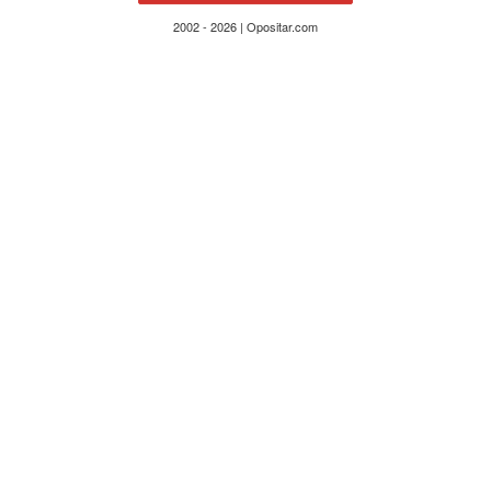
2002 - 2026 | Opositar.com