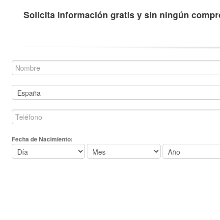
Solicita información gratis y sin ningún comp
Fecha de Nacimiento: