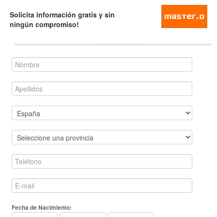
Solicita información gratis y sin
ningún compromiso!
Fecha de Nacimiento: