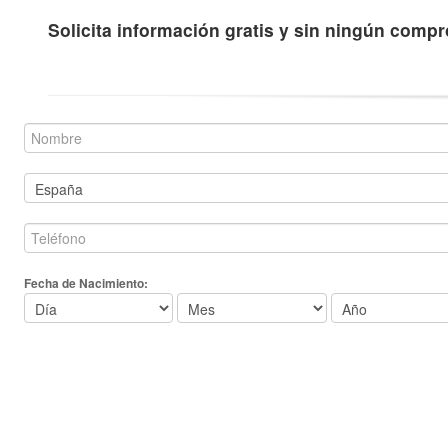
Solicita información gratis y sin ningún comp
Fecha de Nacimiento: