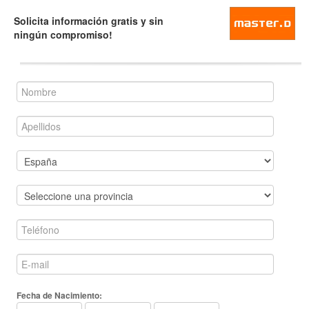
Solicita información gratis y sin
ningún compromiso!
Fecha de Nacimiento: