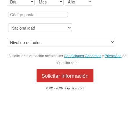
Al solicitar información aceptas las
Condiciones Generales
y
Privacidad
de
Opositar.com.
Solicitar información
2002 - 2026 | Opositar.com