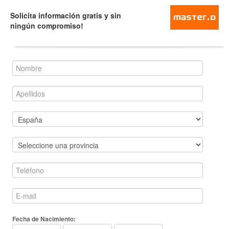
Solicita información gratis y sin
ningún compromiso!
Fecha de Nacimiento: