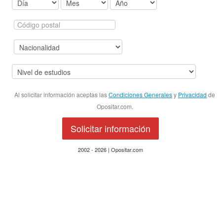
Al solicitar información aceptas las
Condiciones Generales
y
Privacidad
de
Opositar.com.
Solicitar información
2002 - 2026 | Opositar.com