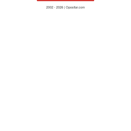
2002 - 2026 | Opositar.com