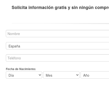
Solicita información gratis y sin ningún comp
Fecha de Nacimiento: