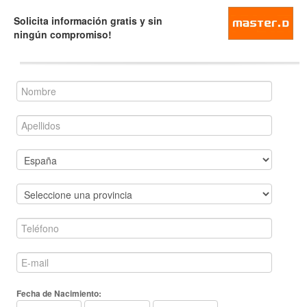
Solicita información gratis y sin
ningún compromiso!
Fecha de Nacimiento: