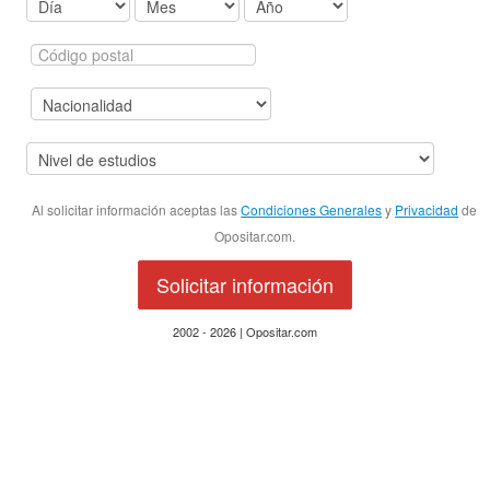
Al solicitar información aceptas las
Condiciones Generales
y
Privacidad
de
Opositar.com.
Solicitar información
2002 - 2026 | Opositar.com