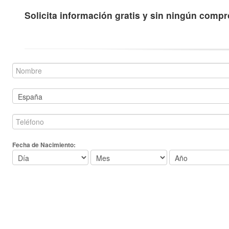
Solicita información gratis y sin ningún comp
Fecha de Nacimiento: