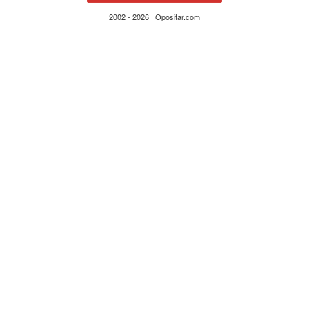
2002 - 2026 | Opositar.com