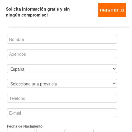
Solicita información gratis y sin
ningún compromiso!
Fecha de Nacimiento: