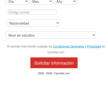
Al solicitar información aceptas las
Condiciones Generales
y
Privacidad
de
Opositar.com.
Solicitar información
2002 - 2026 | Opositar.com