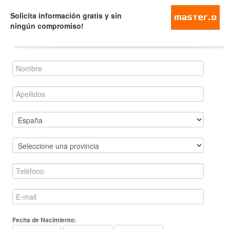
Solicita información gratis y sin
ningún compromiso!
Fecha de Nacimiento: