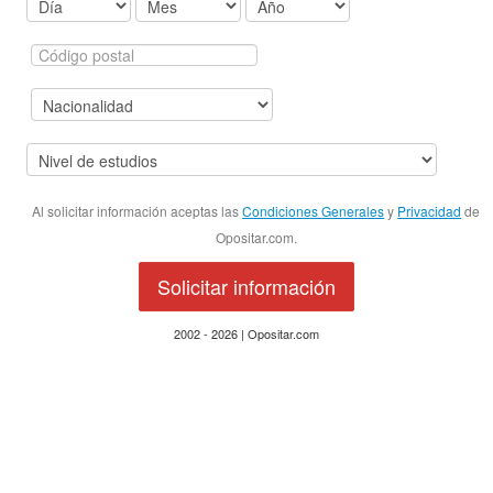
Al solicitar información aceptas las
Condiciones Generales
y
Privacidad
de
Opositar.com.
Solicitar información
2002 - 2026 | Opositar.com