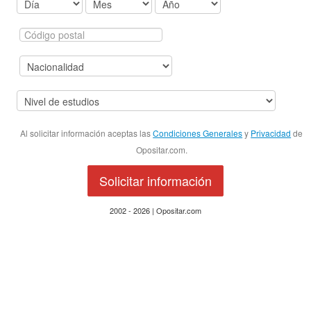
Al solicitar información aceptas las
Condiciones Generales
y
Privacidad
de
Opositar.com.
Solicitar información
2002 - 2026 | Opositar.com