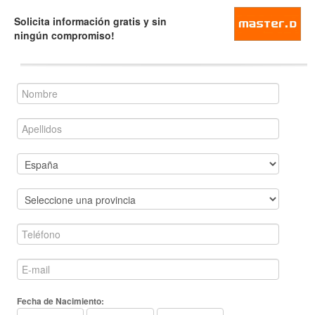
Solicita información gratis y sin
ningún compromiso!
Fecha de Nacimiento: