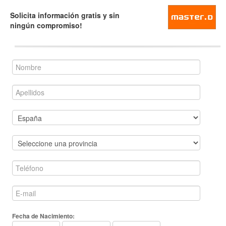
Solicita información gratis y sin
ningún compromiso!
Fecha de Nacimiento: