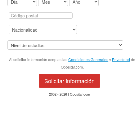
Al solicitar información aceptas las
Condiciones Generales
y
Privacidad
de
Opositar.com.
Solicitar información
2002 - 2026 | Opositar.com