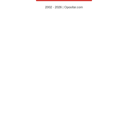
2002 - 2026 | Opositar.com