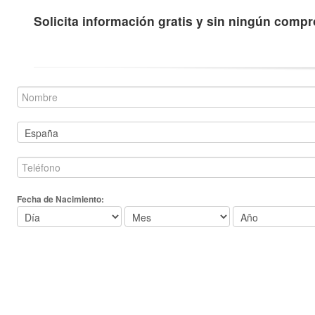
Solicita información gratis y sin ningún comp
Fecha de Nacimiento: