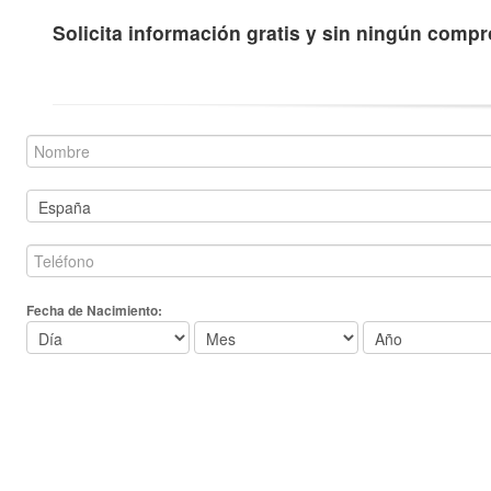
Solicita información gratis y sin ningún comp
Fecha de Nacimiento: