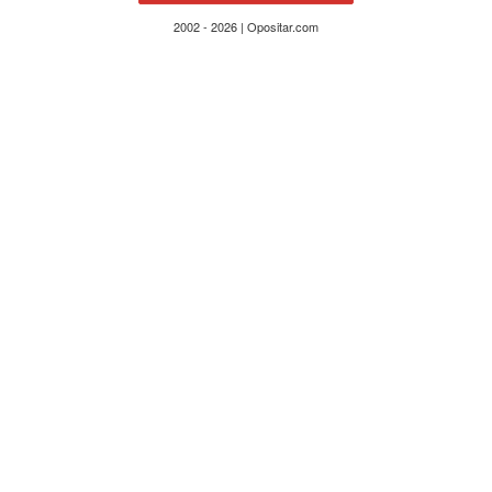
2002 - 2026 | Opositar.com