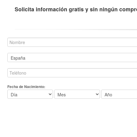
Solicita información gratis y sin ningún comp
Fecha de Nacimiento: