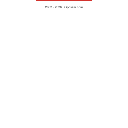
2002 - 2026 | Opositar.com