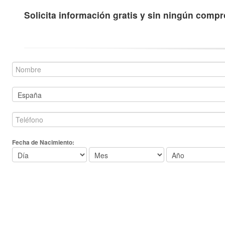
Solicita información gratis y sin ningún comp
Fecha de Nacimiento: