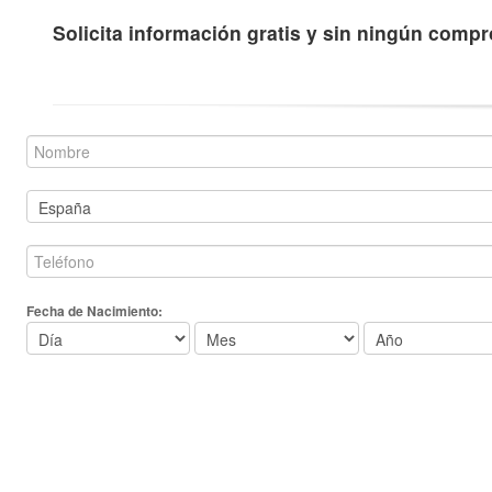
Solicita información gratis y sin ningún comp
Fecha de Nacimiento: