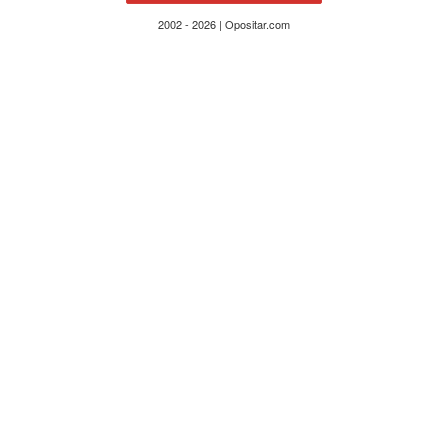
2002 - 2026 | Opositar.com