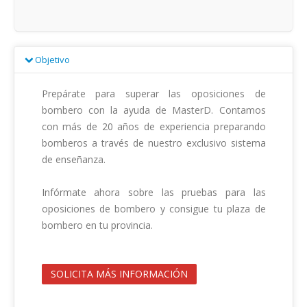
Objetivo
Prepárate para superar las oposiciones de 
bombero con la ayuda de MasterD. Contamos 
con más de 20 años de experiencia preparando 
bomberos a través de nuestro exclusivo sistema 
de enseñanza.

Infórmate ahora sobre las pruebas para las 
oposiciones de bombero y consigue tu plaza de 
bombero en tu provincia.                                        

SOLICITA MÁS INFORMACIÓN