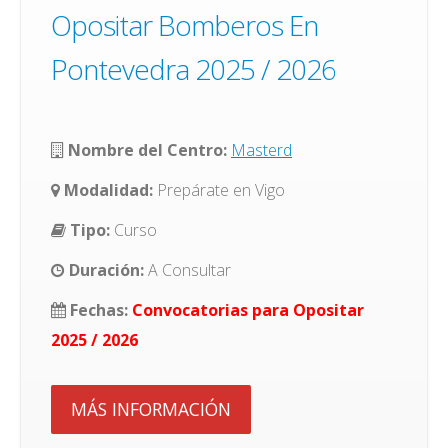
Opositar Bomberos En
Pontevedra 2025 / 2026
Nombre del Centro:
Masterd
Modalidad:
Prepárate en Vigo
Tipo:
Curso
Duración:
A Consultar
Fechas:
Convocatorias para Opositar
2025 / 2026
MÁS INFORMACIÓN