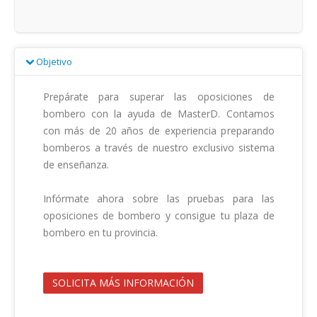
Objetivo
Prepárate para superar las oposiciones de 
bombero con la ayuda de MasterD. Contamos 
con más de 20 años de experiencia preparando 
bomberos a través de nuestro exclusivo sistema 
de enseñanza.

Infórmate ahora sobre las pruebas para las 
oposiciones de bombero y consigue tu plaza de 
bombero en tu provincia.                                        

SOLICITA MÁS INFORMACIÓN