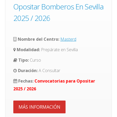
Opositar Bomberos En Sevilla
2025 / 2026
Nombre del Centro:
Masterd
Modalidad:
Prepárate en Sevilla
Tipo:
Curso
Duración:
A Consultar
Fechas:
Convocatorias para Opositar
2025 / 2026
MÁS INFORMACIÓN