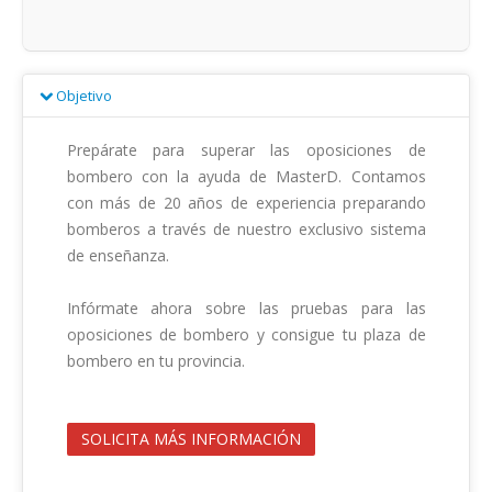
Objetivo
Prepárate para superar las oposiciones de 
bombero con la ayuda de MasterD. Contamos 
con más de 20 años de experiencia preparando 
bomberos a través de nuestro exclusivo sistema 
de enseñanza.

Infórmate ahora sobre las pruebas para las 
oposiciones de bombero y consigue tu plaza de 
bombero en tu provincia.                                        

SOLICITA MÁS INFORMACIÓN