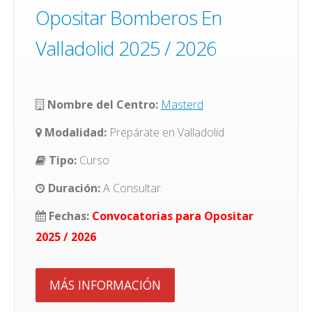
Opositar Bomberos En
Valladolid 2025 / 2026
Nombre del Centro:
Masterd
Modalidad:
Prepárate en Valladolid
Tipo:
Curso
Duración:
A Consultar
Fechas:
Convocatorias para Opositar
2025 / 2026
MÁS INFORMACIÓN