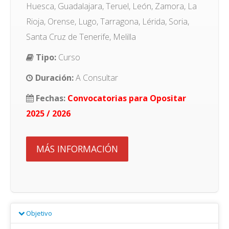
Huesca, Guadalajara, Teruel, León, Zamora, La
Rioja, Orense, Lugo, Tarragona, Lérida, Soria,
Santa Cruz de Tenerife, Melilla
Tipo:
Curso
Duración:
A Consultar
Fechas:
Convocatorias para Opositar
2025 / 2026
MÁS INFORMACIÓN
Objetivo