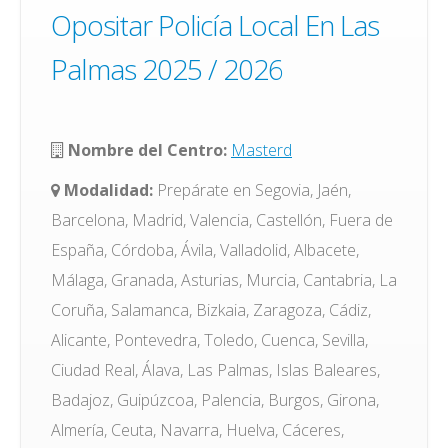
Opositar Policía Local En Las
Palmas 2025 / 2026
Nombre del Centro:
Masterd
Modalidad:
Prepárate en Segovia, Jaén,
Barcelona, Madrid, Valencia, Castellón, Fuera de
España, Córdoba, Ávila, Valladolid, Albacete,
Málaga, Granada, Asturias, Murcia, Cantabria, La
Coruña, Salamanca, Bizkaia, Zaragoza, Cádiz,
Alicante, Pontevedra, Toledo, Cuenca, Sevilla,
Ciudad Real, Álava, Las Palmas, Islas Baleares,
Badajoz, Guipúzcoa, Palencia, Burgos, Girona,
Almería, Ceuta, Navarra, Huelva, Cáceres,