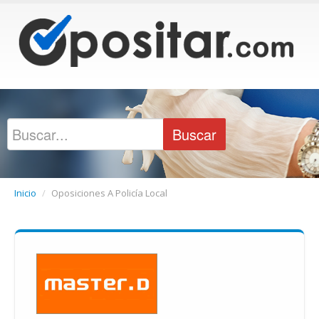
Inicio
/
Oposiciones A Policía Local