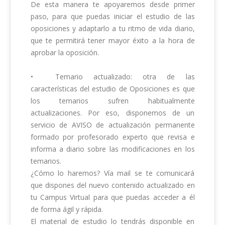
De esta manera te apoyaremos desde primer 
paso, para que puedas iniciar el estudio de las 
oposiciones y adaptarlo a tu ritmo de vida diario, 
que te permitirá tener mayor éxito a la hora de 
aprobar la oposición.

•	Temario actualizado: otra de las 
características del estudio de Oposiciones es que 
los temarios sufren habitualmente 
actualizaciones. Por eso, disponemos de un 
servicio de AVISO de actualización permanente 
formado por profesorado experto que revisa e 
informa a diario sobre las modificaciones en los 
temarios.

¿Cómo lo haremos? Vía mail se te comunicará 
que dispones del nuevo contenido actualizado en 
tu Campus Virtual para que puedas acceder a él 
de forma ágil y rápida.

El material de estudio lo tendrás disponible en 