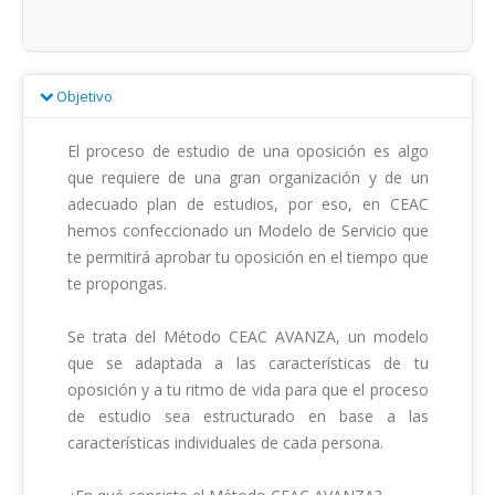
Objetivo
El proceso de estudio de una oposición es algo 
que requiere de una gran organización y de un 
adecuado plan de estudios, por eso, en CEAC 
hemos confeccionado un Modelo de Servicio que 
te permitirá aprobar tu oposición en el tiempo que 
te propongas.

Se trata del Método CEAC AVANZA, un modelo 
que se adaptada a las características de tu 
oposición y a tu ritmo de vida para que el proceso 
de estudio sea estructurado en base a las 
características individuales de cada persona.
