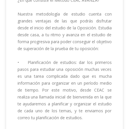
¿En qué consiste el Método CEAC AVANZA?

Nuestra metodología de estudio cuenta con 
grandes ventajas de las que podrás disfrutar 
desde el inicio del estudio de la Oposición. Estudia 
desde casa, a tu ritmo y avanza en el estudio de 
forma progresiva para poder conseguir el objetivo 
de superación de la prueba de tu oposición:

•	Planificación de estudios: dar los primeros 
pasos para estudiar una oposición muchas veces 
es una tarea complicada dado que es mucha 
información para organizar en un período medio 
de tiempo. Por este motivo, desde CEAC se 
realiza una llamada inicial de bienvenida en la que 
te ayudaremos a planificar y organizar el estudio 
de cada uno de los temas, y te enviamos por 
correo tu planificación de estudios.
