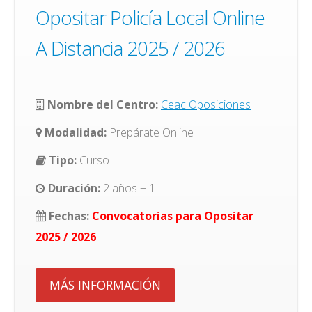
Opositar Policía Local Online
A Distancia 2025 / 2026
Nombre del Centro:
Ceac Oposiciones
Modalidad:
Prepárate Online
Tipo:
Curso
Duración:
2 años + 1
Fechas:
Convocatorias para Opositar
2025 / 2026
MÁS INFORMACIÓN