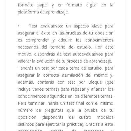
formato papel y en formato digital en la 
plataforma de aprendizaje.

•	Test evaluativos: un aspecto clave para 
asegurar el éxito en las pruebas de tu oposición 
es comprender y adquirir los conocimientos 
necesarios del temario de estudio. Por este 
motivo, dispondrás de test autoevaluativos para 
valorar la evolución de tu proceso de aprendizaje. 

Tendrás un test por cada tema de estudio, para 
asegurar la correcta asimilación del mismo y, 
además, contarás con test por Bloque (que 
incluye varios temas) para repasar y afianzar los 
conocimientos adquiridos en los diferentes temas.

Para terminar, harás un test final con el mismo 
número de preguntas que la prueba de tu 
oposición (dispondrás de cuatro modelos 
distintos para ejercitar la práctica). Gracias a esta 