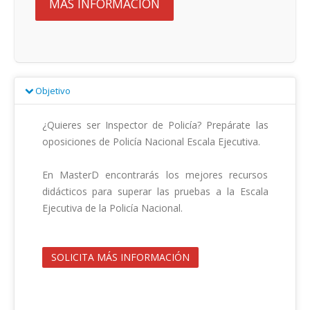
MÁS INFORMACIÓN
Objetivo
¿Quieres ser Inspector de Policía? Prepárate las 
oposiciones de Policía Nacional Escala Ejecutiva.

En MasterD encontrarás los mejores recursos 
didácticos para superar las pruebas a la Escala 
Ejecutiva de la Policía Nacional.                                        

SOLICITA MÁS INFORMACIÓN