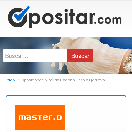
Inicio
/
Oposiciones A Policia Nacional Escala Ejecutiva