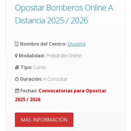
Opositar Bomberos Online A
Distancia 2025 / 2026
Nombre del Centro:
Masterd
Modalidad:
Prepárate Online
Tipo:
Curso
Duración:
A Consultar
Fechas:
Convocatorias para Opositar
2025 / 2026
MÁS INFORMACIÓN