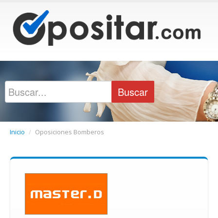
Inicio
/
Oposiciones Bomberos