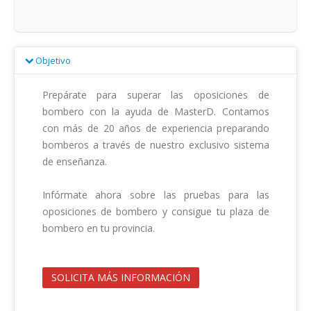
Objetivo
Prepárate para superar las oposiciones de 
bombero con la ayuda de MasterD. Contamos 
con más de 20 años de experiencia preparando 
bomberos a través de nuestro exclusivo sistema 
de enseñanza.

Infórmate ahora sobre las pruebas para las 
oposiciones de bombero y consigue tu plaza de 
bombero en tu provincia.                                        

SOLICITA MÁS INFORMACIÓN