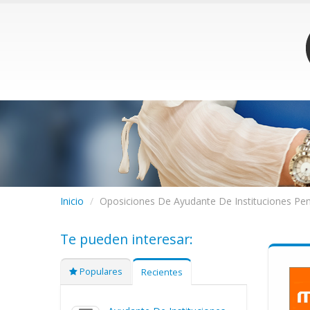
Inicio
/
Oposiciones De Ayudante De Instituciones Peni
Te pueden interesar:
Populares
Recientes