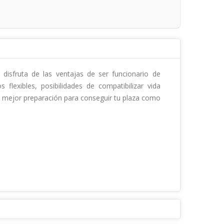
 disfruta de las ventajas de ser funcionario de 
lexibles, posibilidades de compatibilizar vida 
a mejor preparación para conseguir tu plaza como 