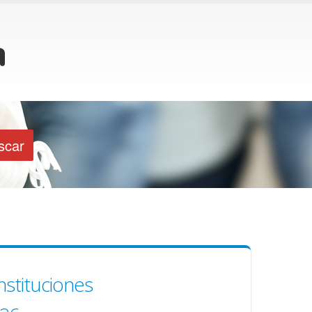
nstituciones