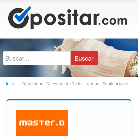
Inicio
/
Oposiciones De Ayudante De Instituciones Penitenciarias