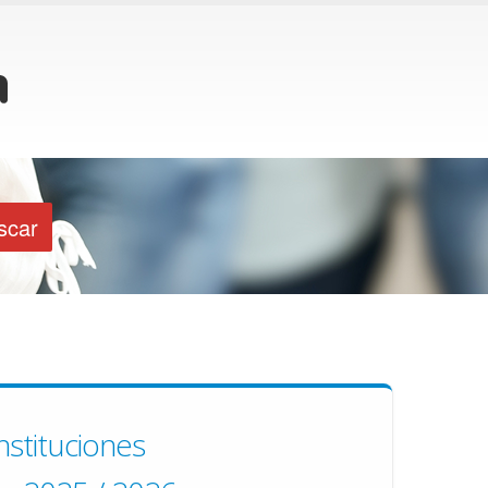
nstituciones