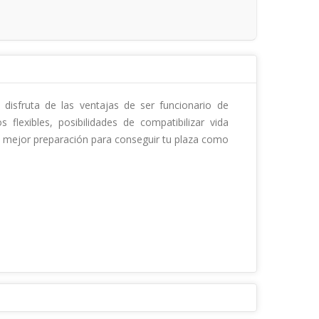
 disfruta de las ventajas de ser funcionario de 
lexibles, posibilidades de compatibilizar vida 
a mejor preparación para conseguir tu plaza como 