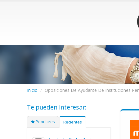
Inicio
/
Oposiciones De Ayudante De Instituciones Peni
Te pueden interesar:
Populares
Recientes