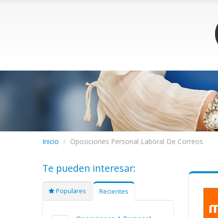
Inicio
/
Oposiciones Personal Laboral De Correos
Te pueden interesar:
Populares
Recientes