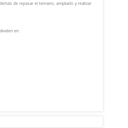
demás de repasar el temario, ampliarlo y realizar 
ividen en: 
