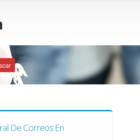
ral De Correos En